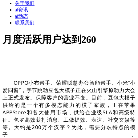
关于我们
ai资讯
ai动态
联系我们
月度活跃用户达到260
OPPO小布帮手、荣耀聪慧办公智能帮手、小米“小
爱同窗”，字节跳动豆包大模子正在火山引擎原动力大会
上正式发布。保障客户的营业不变。目前，豆包大模子
供给的是一个有多模态能力的模子家族，正在苹果
APPStore和各大使用市场，供给企业级SLA和高级特
征。包罗高效获打消息、工做提效、表达、社交文娱等
等。大约是200万个汉字？为此，需要分歧特点的模
子，