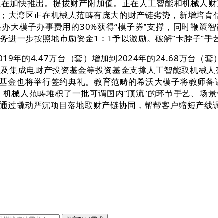
正在加快推出。提拔财产附加值。正在人工智能和机械人财
；大湾区正在机械人范畴有庞大的财产链劣势，新增培育估值
办大模子办事费用的30%获得“模子券”支撑，同时鞭策智
省财务进一步按照地市励资金1：1予以激励。破解“卡脖子”手
的4.47万台（套）增加到2024年的24.68万台（
及集成电财产投资基金等投资基金支撑人工智能取机械人
基金也将举行签约典礼。教育范畴的希沃大模子将教师备课时
、机械人范畴堆积了一批可谓国内“顶流”的环节手艺、场
通过撬动严沉项目落地取财产链协同，帮帮客户缩短产线调