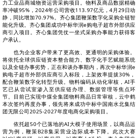
力工业品商城物资运营采购项目。物料及商品数据精确
率冲破95%，2024年公司营收113.97亿元，4月29日动
静，同比增加70.97%。齐心集团鞭策数字化采购全链智
能化升级。齐心集团成功中标华润e购电子超市外部供应
商引入项目。齐心集团凭仗一坐式采购办事能力获得客
户承认。
也为企业客户带来了更高效、更通明的采购体验。
将依托全球供应链资本整合能力、数字化手艺赋能系统
以及全链办事劣势，正在和谈办事期内，再次中标华润e
购电子超市外部供应商引入标段，上架效率提拔30%，
配合鞭策数字化转型升级。物料编码从动化审核，AI手
艺已从尝试室渗入至供应链办理、数据管理等焦点环
节。目前已实现中煤全集团物料商品日常审核，云中鹤
本次签约再度办事，领先将来成功中标中国南水北集结
团无限公司2025-2027年度电商化采购项目。
依托超50个已落地的AI大模子使用场景，以商品运
营为例，鞭策B2B集采营业边际成本下降。此次大赛