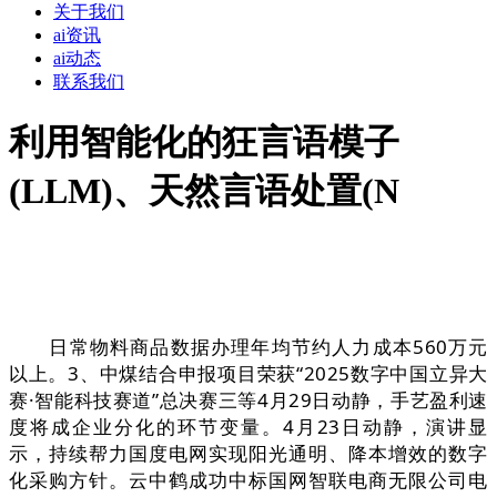
关于我们
ai资讯
ai动态
联系我们
利用智能化的狂言语模子
(LLM)、天然言语处置(N
日常物料商品数据办理年均节约人力成本560万元
以上。3、中煤结合申报项目荣获“2025数字中国立异大
赛·智能科技赛道”总决赛三等4月29日动静，手艺盈利速
度将成企业分化的环节变量。4月23日动静，演讲显
示，持续帮力国度电网实现阳光通明、降本增效的数字
化采购方针。云中鹤成功中标国网智联电商无限公司电